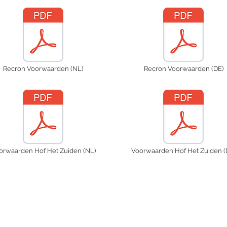
Recron Voorwaarden (NL)
Recron Voorwaarden (DE)
orwaarden Hof Het Zuiden (NL)
Voorwaarden Hof Het Zuiden (